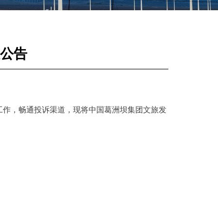
公告
工作，畅通投诉渠道，现将中国葛洲坝集团文旅发