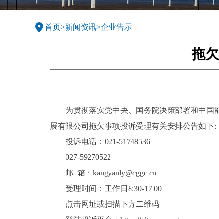
首页
>
新闻资讯
>
企业告示
拖欠
为贯彻落实党中央、国务院决策部署和中国
展有限公司拖欠事项投诉受理有关安排公告如下:
投诉电话：021-51748536
027-59270522
邮 箱：kangyanly@cggc.cn
受理时间：工作日8:30-17:00
点击网址或扫描下方二维码