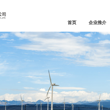
首页
企业推介