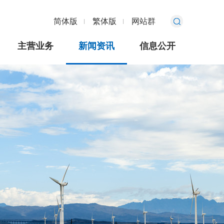
简体版
繁体版
网站群
主营业务
新闻资讯
信息公开