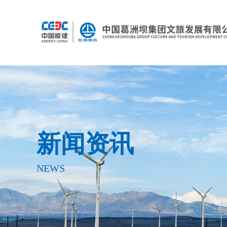
新闻资讯
NEWS