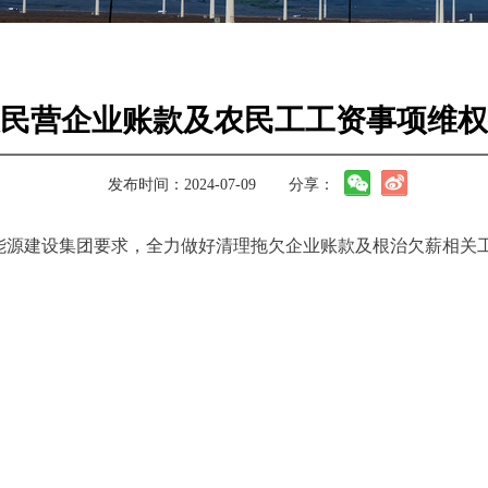
民营企业账款及农民工工资事项维权
发布时间：2024-07-09
分享：
能源建设集团要求，全力做好清理拖欠企业账款及根治欠薪相关