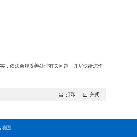
核实，依法合规妥善处理有关问题，并尽快给您作
打印
关闭
站地图