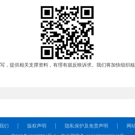
填写，提供相关支撑资料，有理有据反映诉求。我们将加快组织
我们
版权声明
隐私保护及免责声明
网