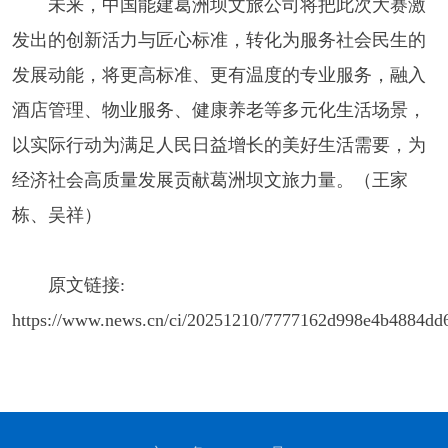
未来，中国能建葛洲坝文旅公司将把此次大赛激
发出的创新活力与匠心标准，转化为服务社会民生的
发展动能，将更高标准、更有温度的专业服务，融入
酒店管理、物业服务、健康养老等多元化生活场景，
以实际行动为满足人民日益增长的美好生活需要，为
经济社会高质量发展贡献葛洲坝文旅力量。（王家
栋、吴祥）
原文链接:
https://www.news.cn/ci/20251210/7777162d998e4b4884dd