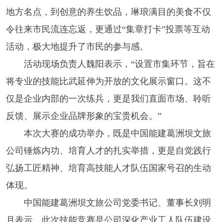
地方名点，到创意的养生饮品，琳琅满目的美食不仅
令往来市民流连忘返，更通过“集章打卡”投票等互动
活动，极大地提升了市民的参与感。
活动现场负责人魏阳表示，“设置市集环节，旨在
将专业的技能比武延伸为开放的文化展示窗口。这不
仅是企业内部的一次练兵，更是我们直面市场、聆听
反馈、展示企业品牌形象的宝贵机会。”
本次大赛的成功举办，既是中国能建葛洲坝文旅
公司锤炼内功、培育人才的扎实举措，更是自觉践行
弘扬工匠精神、培育高技能人才队伍国家号召的生动
体现。
中国能建葛洲坝文旅公司党委书记、董事长刘明
月表示，此次技能竞赛是公司深化产业工人队伍建设