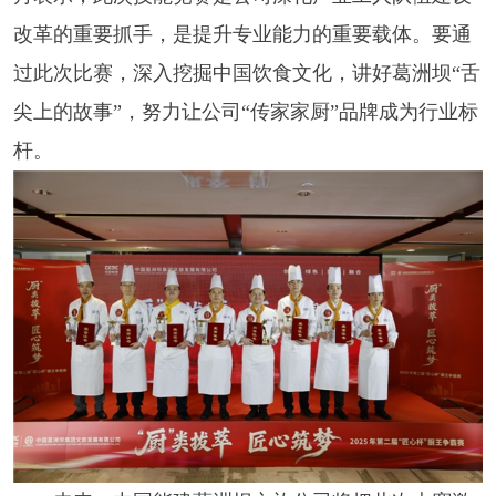
改革的重要抓手，是提升专业能力的重要载体。要通
过此次比赛，深入挖掘中国饮食文化，讲好葛洲坝“舌
尖上的故事”，努力让公司“传家家厨”品牌成为行业标
杆。