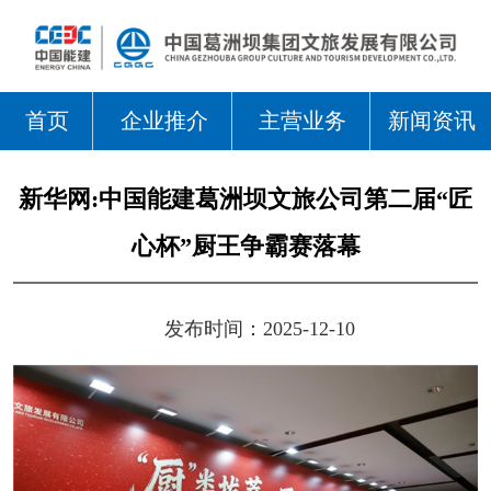
首页
企业推介
主营业务
新闻资讯
新华网:中国能建葛洲坝文旅公司第二届“匠
心杯”厨王争霸赛落幕
发布时间：2025-12-10