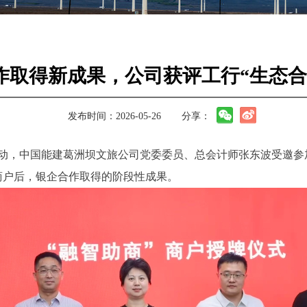
作取得新成果，公司获评工行“生态合
发布时间：2026-05-26
分享：
”活动，中国能建葛洲坝文旅公司党委委员、总会计师张东波受邀参
商户后，银企合作取得的阶段性成果。