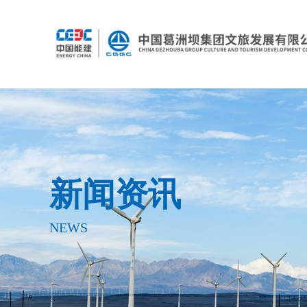
新闻资讯
NEWS