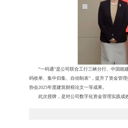
“一码通”是公司联合工行三峡分行、中国能
码收单、集中归集、自动制表”，提升了资金管理效
协会2025年度建筑财税论文一等成果。
此次授牌，是对公司数字化资金管理实践成