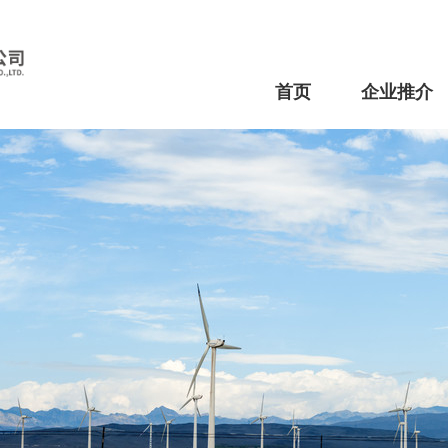
首页
企业推介