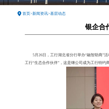
首页
>
新闻资讯
>
基层动态
银企合
5月26日，工行湖北省分行举办“融智助商
工行“生态合作伙伴”，这是继公司成为工行特约