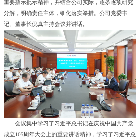
重要指示批示精神，并结合公司实际，逐条逐项研究
分解，明确责任主体，细化落实举措。公司党委书
记、董事长倪真主持会议并讲话。
会议集中学习了习近平总书记在庆祝中国共产党
成立105周年大会上的重要讲话精神，学习了习近平总