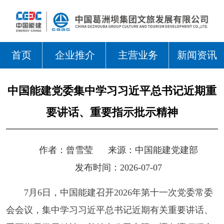
首页
企业推介
主营业务
新闻资讯
中国能建党委集中学习习近平总书记近期重
要讲话、重要指示批示精神
作者：
曾雪莹
来源：
中国能建党建部
发布时间：2026-07-07
7月6日，中国能建召开2026年第十一次党委常委
会会议，集中学习习近平总书记近期有关重要讲话、