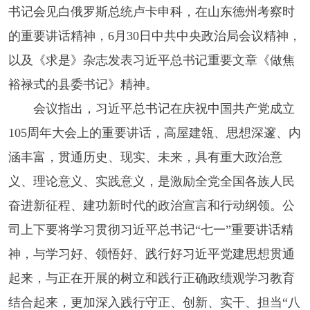
书记会见白俄罗斯总统卢卡申科，在山东德州考察时
的重要讲话精神，6月30日中共中央政治局会议精神，
以及《求是》杂志发表习近平总书记重要文章《做焦
裕禄式的县委书记》精神。
会议指出，习近平总书记在庆祝中国共产党成立
105周年大会上的重要讲话，高屋建瓴、思想深邃、内
涵丰富，贯通历史、现实、未来，具有重大政治意
义、理论意义、实践意义，是激励全党全国各族人民
奋进新征程、建功新时代的政治宣言和行动纲领。公
司上下要将学习贯彻习近平总书记“七一”重要讲话精
神，与学习好、领悟好、践行好习近平党建思想贯通
起来，与正在开展的树立和践行正确政绩观学习教育
结合起来，更加深入践行守正、创新、实干、担当“八