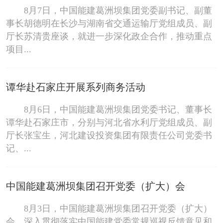
8月7日，中国能建葛洲坝集团党委副书记、副董
事长胡德明在长沙与湖南省交通运输厅党组成员、副
厅长苏清贵座谈，就进一步深化政企合作，推动重点
项目...
谭华赴石家庄开展系列商务活动
8月6日，中国能建葛洲坝集团党委书记、董事长
谭华赴石家庄市，分别与河北省水利厅党组成员、副
厅长张宝生，河北建设投资集团有限责任公司党委书
记、...
中国能建葛洲坝集团召开党委（扩大）会
8月3日，中国能建葛洲坝集团召开党委（扩大）
会，深入贯彻落实中国能建党委常规巡视反馈意见和