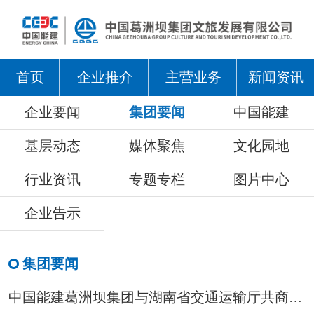
首页
企业推介
主营业务
新闻资讯
企业要闻
集团要闻
中国能建
基层动态
媒体聚焦
文化园地
行业资讯
专题专栏
图片中心
企业告示
集团要闻
中国能建葛洲坝集团与湖南省交通运输厅共商合作